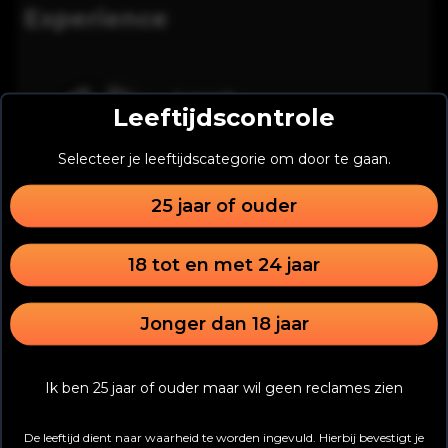
Experience
Level:
Leeftijdscontrole
Poker debutant
Volgende level:
Selecteer je leeftijdscategorie om door te gaan.
Gelegenheidspokeraar
25 jaar of ouder
Achievements
18 tot en met 24 jaar
Begin je pokercarrière
Jonger dan 18 jaar
Je hebt een account aangemaakt
Ik ben 25 jaar of ouder maar wil geen reclames zien
1
/
1
De leeftijd dient naar waarheid te worden ingevuld. Hierbij bevestigt je