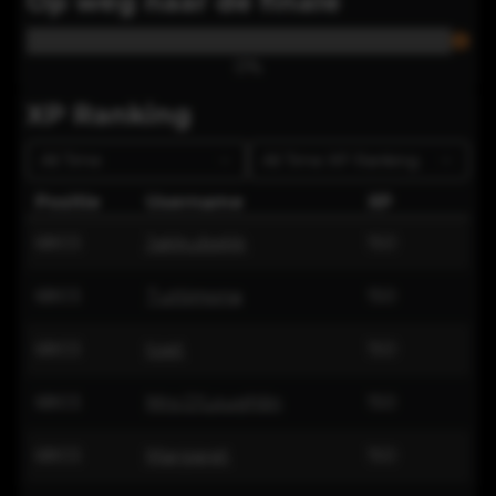
Op weg naar de finale
0
%
XP Ranking
All Time
All Time
XP Ranking
Positie
Username
XP
6803
Jakkubekk
150
6803
Tuttimona
150
6803
toet
150
6803
Mrs O'Loughlin
150
6803
Margaret
150