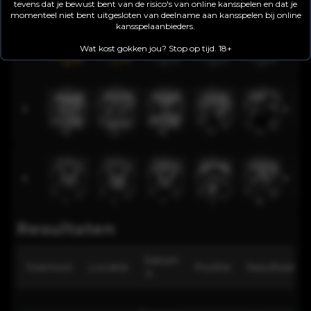
tevens dat je bewust bent van de risico's van online kansspelen en dat je
momenteel niet bent uitgesloten van deelname aan kansspelen bij online
kansspelaanbieders.
Wat kost gokken jou? Stop op tijd. 18+
Resultaten
Datum
Toernooi
Locatie
Positie
Resultaat
▼