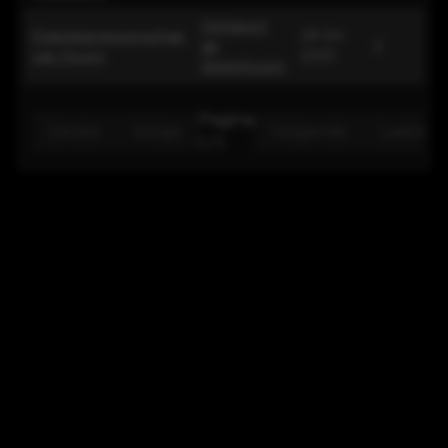
Optisport
Pokerkampioenschap
29-04-
de
2
van Hoorn
2023
Waterhoorn
Pagina
Eerste
Vorige
Volgende
Laatste
1
/
1