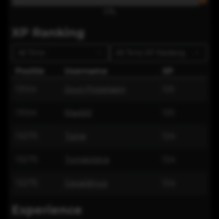
0
%
XP Ranking
All Time
All Time
XP Ranking
Positie
Username
XP
13124
Jouri Popelaars
125
13124
Maxbijl
125
13275
Toine
124
13275
Tomdolstra
124
13275
Geraldinus
124
Experience