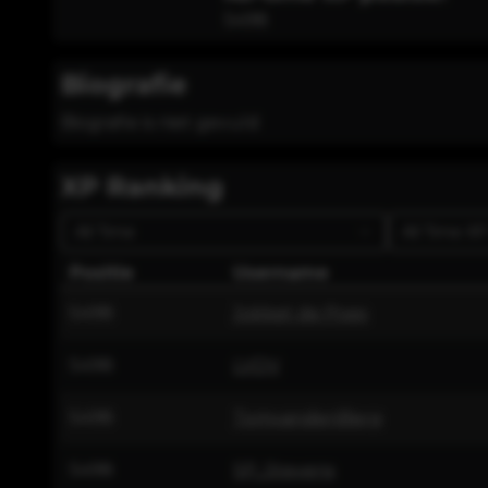
5498
Biografie
Biografie is niet gevuld
XP Ranking
All Time
All Time
XP
Positie
Username
5498
Jokket de Poes
5498
LVDV
5498
TomvandenBerg
5498
SP_Stevens