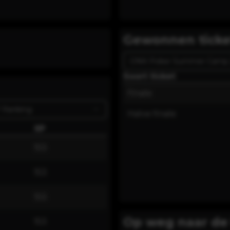
Gewonnen ticke
ONK Poker Summer Camp 
Soort ticket
Finale
 Ranking
Halve finale
XP
153
153
153
Op weg naar de 
153