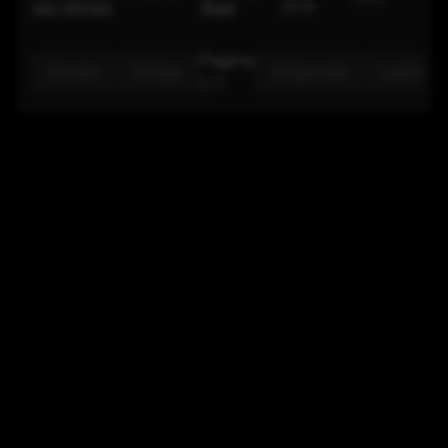
van Vlijmen
Braai
2019
Pagina
Eerste
Vorige
Volgende
Laatste
1
/
1