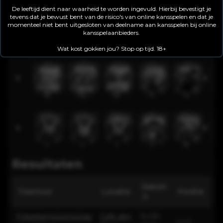
De leeftijd dient naar waarheid te worden ingevuld. Hierbij bevestigt je
tevens dat je bewust bent van de risico's van online kansspelen en dat je
momenteel niet bent uitgesloten van deelname aan kansspelen bij online
kansspelaanbieders.
Wat kost gokken jou? Stop op tijd. 18+
Resultaten
Datum
Toernooi
Locatie
Positie
R
▼
Pokerkampioenschap
Café den
14-03-
n.v.t.