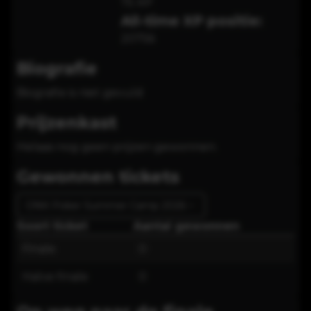
75
XP
All-time XP positie:
20756
Biografie
Biografie is niet gevuld
Prijzenkast
Helaas nog geen prijzen gewonnen.
Gewonnen tickets
ONK Poker Summer Camp 2026
Soort ticket
Aantal gewonnen
Finale
0
Halve finale
0