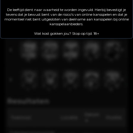
De leeftijd dient naar waarheid te worden ingevuld. Hierbij bevestigt je
tevens dat je bewust bent van de risico's van online kansspelen en dat je
momenteel niet bent uitgesloten van deelname aan kansspelen bij online
kansspelaanbieders.
Wat kost gokken jou? Stop op tijd. 18+
Resultaten
Datum
Toernooi
Locatie
Positie
R
▼
Pokerkampioenschap