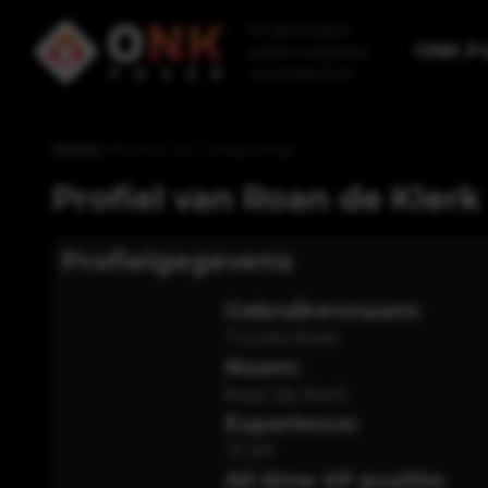
De gezelligste
ONK P
pokercompetitie
van Nederland
Home
>
Profiel van Trunks-Roan
Profiel van
Roan de Klerk
Profielgegevens
Gebruikersnaam:
Trunks-Roan
Naam:
Roan de Klerk
Experience:
75
XP
All-time XP positie: