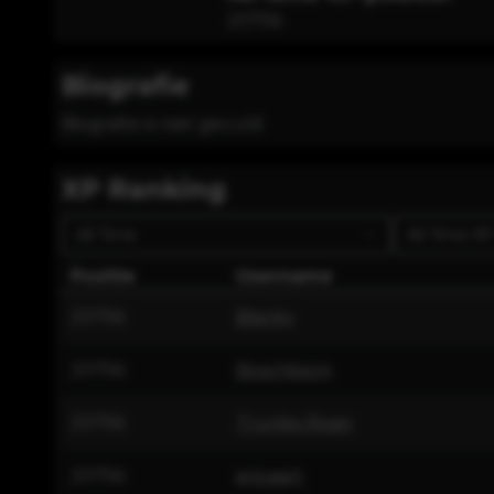
20756
Biografie
Biografie is niet gevuld
XP Ranking
All Time
All Time
XP
Positie
Username
20756
Blerky
20756
Boschbpm
20756
Trunks-Roan
20756
ericaart