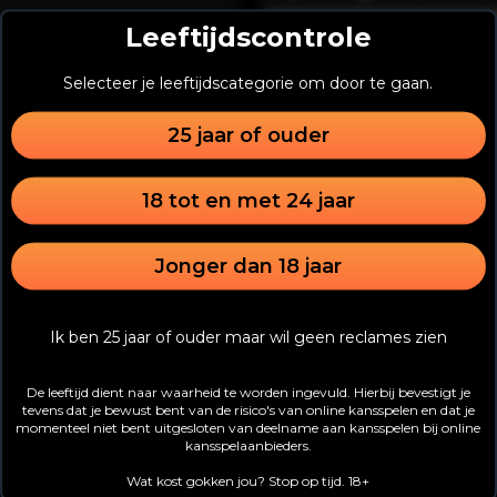
Leeftijdscontrole
75
Selecteer je leeftijdscategorie om door te gaan.
Resultaten
25 jaar of ouder
Toernooi
18 tot en met 24 jaar
Pokerkampioenschap van
Noordwijkerhout
Jonger dan 18 jaar
Eerste
Vorige
Ik ben 25 jaar of ouder maar wil geen reclames zien
De leeftijd dient naar waarheid te worden ingevuld. Hierbij bevestigt je
tevens dat je bewust bent van de risico's van online kansspelen en dat je
momenteel niet bent uitgesloten van deelname aan kansspelen bij online
kansspelaanbieders.
carrière
Wat kost gokken jou? Stop op tijd. 18+