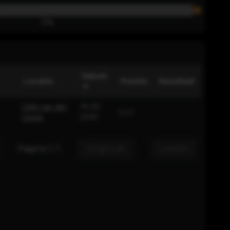
0
%
Datum
Locatie
Positie
Resultaat
▼
Café van der
19-05-
n.v.t.
Geest
2019
Pagina
1
/
1
Volgende
Laatste