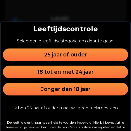
Level:
Poker vis
Leeftijdscontrole
Volgende level:
Selecteer je leeftijdscategorie om door te gaan.
Poker debutant
25 jaar of ouder
Achievements
18 tot en met 24 jaar
Begin je pokercarrière
Jonger dan 18 jaar
Je hebt een account aangemaakt
Ik ben 25 jaar of ouder maar wil geen reclames zien
1
/
1
De leeftijd dient naar waarheid te worden ingevuld. Hierbij bevestigt je
tevens dat je bewust bent van de risico's van online kansspelen en dat je