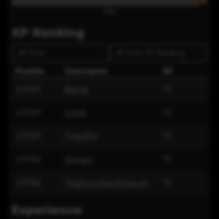
0
%
XP Ranking
All Time
All Time
XP Ranking
Positie
Username
XP
20769
Bartje
75
20769
Unit9
75
20769
Tygo174
75
20769
Monarr
75
20769
ThatGrumpyPossum
75
Experience