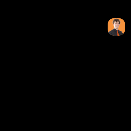
Over ONK Poker
Over Ons
Veelgestelde Vragen