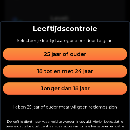
Level:
Poker vis
Leeftijdscontrole
Volgende level:
Selecteer je leeftijdscategorie om door te gaan.
Poker debutant
25 jaar of ouder
Achievements
18 tot en met 24 jaar
Begin je pokercarrière
Jonger dan 18 jaar
Je hebt een account aangemaakt
Ik ben 25 jaar of ouder maar wil geen reclames zien
1
/
1
De leeftijd dient naar waarheid te worden ingevuld. Hierbij bevestigt je
tevens dat je bewust bent van de risico's van online kansspelen en dat je