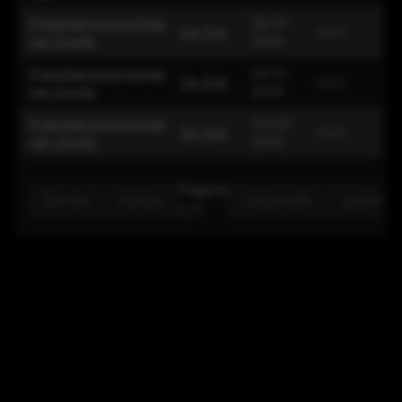
Pokerkampioenschap
26-10-
De Enk
n.v.t.
van Zwolle
2024
Pokerkampioenschap
04-11-
De Enk
n.v.t.
van Zwolle
2023
Pokerkampioenschap
04-02-
De Enk
n.v.t.
van Zwolle
2023
Pagina
Eerste
Vorige
Volgende
Laatste
1
/
1