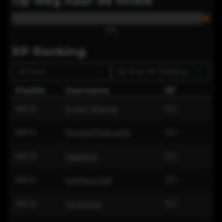
Op weg naar de finale
0
%
XP Ranking
All Time
All Time
XP Ranking
Positie
Username
XP
6803
Erwin Weima
150
6803
Murkktheburkk
150
6803
Vasileios
150
6803
grimgor3x6
150
6803
rqrqrqrq
150