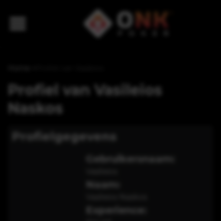
Home
>
Profiel van Vasileios
Profiel van
Vasileios
Naskos
Profielgegevens
Gebruikersnaam:
Vasileios
Naam:
Vasileios Naskos
Experience: