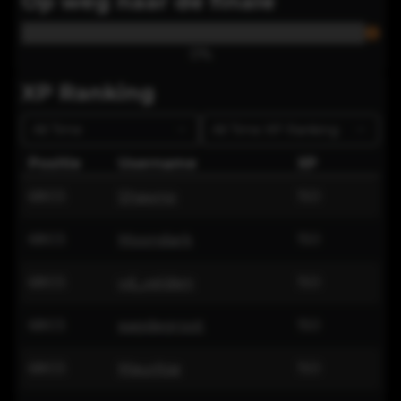
Op weg naar de finale
0
%
XP Ranking
All Time
All Time
XP Ranking
Positie
Username
XP
6803
Shawno
150
6803
Moondark
150
6803
vd_velden
150
6803
eagdegroot
150
6803
Mauritsa
150