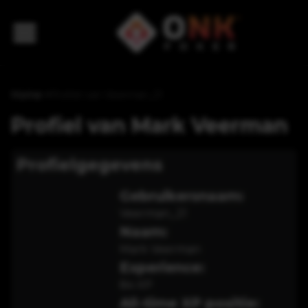
Home
>
Profiel van Veerman_21
Profiel van
Mark Veerman
Profielgegevens
Gebruikersnaam:
Veerman_21
Naam:
Mark Veerman
Experience:
84
XP
All-time XP positie: