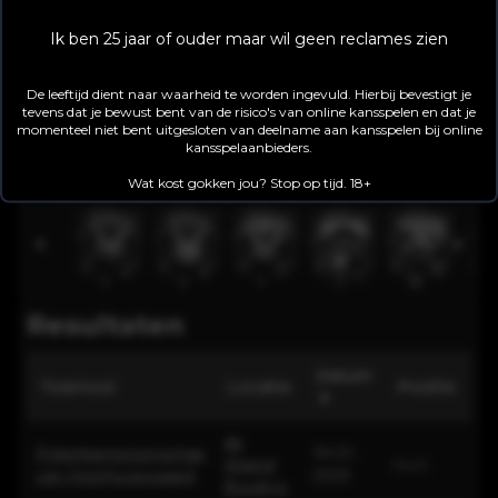
Ik ben 25 jaar of ouder maar wil geen reclames zien
De leeftijd dient naar waarheid te worden ingevuld. Hierbij bevestigt je
tevens dat je bewust bent van de risico's van online kansspelen en dat je
momenteel niet bent uitgesloten van deelname aan kansspelen bij online
kansspelaanbieders.
Wat kost gokken jou? Stop op tijd. 18+
Resultaten
Datum
Toernooi
Locatie
Positie
R
▼
de
Pokerkampioenschap
19-01-
Waerd
n.v.t.
van Heerhugowaard
2023
Bowling