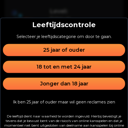
Level:
Poker vis
Leeftijdscontrole
Volgende level:
Poker debutant
Selecteer je leeftijdscategorie om door te gaan.
25 jaar of ouder
Achievements
18 tot en met 24 jaar
Begin je pokercarrière
Jonger dan 18 jaar
Je hebt een account aangemaakt
1
/
1
Ik ben 25 jaar of ouder maar wil geen reclames zien
De leeftijd dient naar waarheid te worden ingevuld. Hierbij bevestigt je
tevens dat je bewust bent van de risico's van online kansspelen en dat je
momenteel niet bent uitgesloten van deelname aan kansspelen bij online