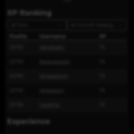
XP Ranking
All Time
All Time
XP Ranking
Positie
Username
XP
20761
Yamahaltc
75
20761
Nespressolbj
75
20761
Vintagezym
75
20761
Vintagezri
75
20761
Candyjjc
75
Experience