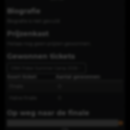
Biografie
Biografie is niet gevuld
Prijzenkast
Helaas nog geen prijzen gewonnen.
Gewonnen tickets
ONK Poker Summer Camp 2026
Soort ticket
Aantal gewonnen
Finale
0
Halve finale
0
Op weg naar de finale
0
%