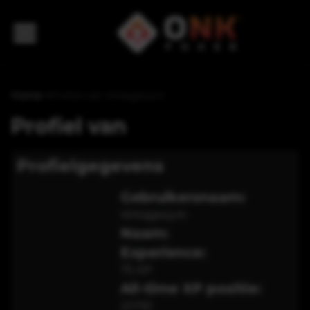
Home
>
Profiel van Vintagezym
Profiel van
Profielgegevens
Gebruikersnaam:
Vintagezym
Naam:
Experience:
75
XP
All-time XP positie:
20761