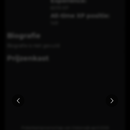
Experience:
6019
XP
All-time XP positie:
149
Biografie
Biografie is niet gevuld
Prijzenkast
Pokerkampioenschap van Oisterwijk april 2026