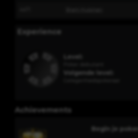
4471
Bram Huisman
Experience
Level:
Poker debutant
Volgende level:
Gelegenheidspokeraar
Achievements
Begin je poker