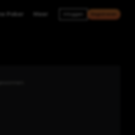
ne Poker
Meer
Inloggen
Registreren
 gewonnen.