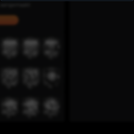
t aangemaakt