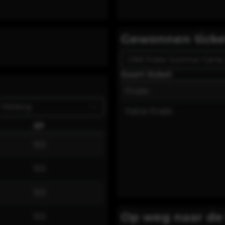
Gewonnen ticke
ONK Poker Summer Camp 
Soort ticket
Finale
 Ranking
Halve finale
XP
163
163
163
Op weg naar de 
163