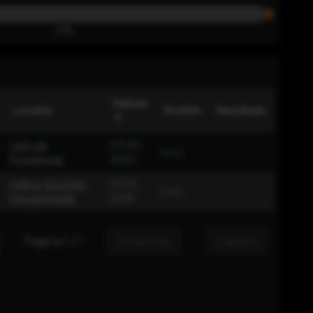
0
%
Datum
Locatie
Positie
Resultaat
▼
Café de
07-03-
n.v.t.
Ponderosa
2020
Indoor Sporthal
27-12-
n.v.t.
Hoogerheide
2019
Pagina
1
/
1
Volgende
Laatste