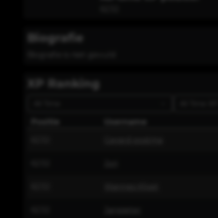
6232
Biografie
Biografie is niet gevuld
XP Ranking
All Time
All Time
XP
Positie
Username
6232
Gerard postma
6232
Jori
6232
Wannes Kloet
6232
Janpieter