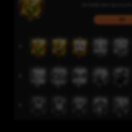
Je hebt een accoun
1
/
1