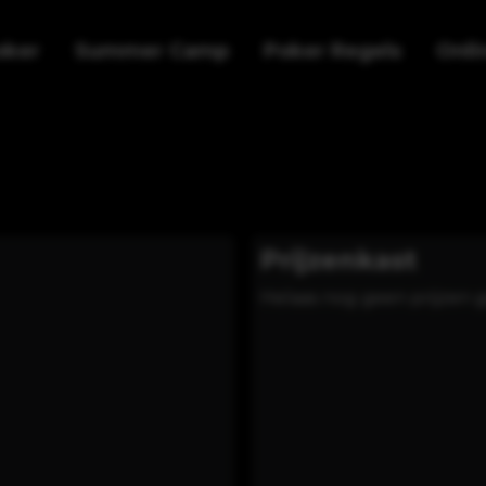
oker
Summer Camp
Poker Regels
Onli
Prijzenkast
Helaas nog geen prijzen