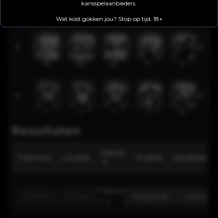
kansspelaanbieders.
Wat kost gokken jou? Stop op tijd. 18+
Resultaten
Datum
Toernooi
Locatie
Positie
Resultaat
▼
Pagina
Eerste
Vorige
Volgende
Laatste
1
/
0