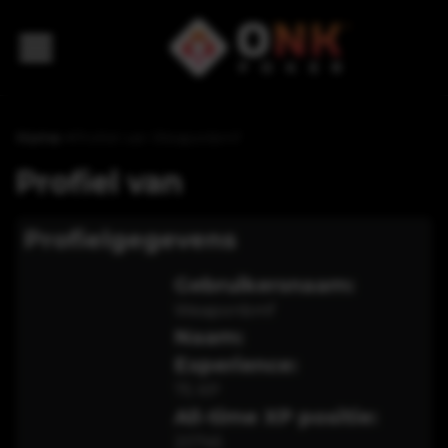
Home
>
Profiel van Weaponbmf
Profiel van
Profielgegevens
Gebruikersnaam:
Weaponbmf
Naam:
Experience:
75
XP
All-time XP positie:
20745