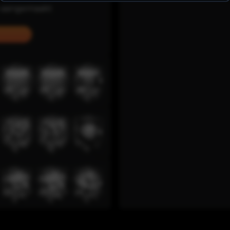
t aangemaakt