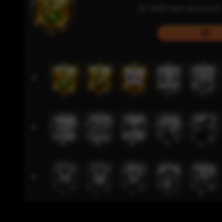
Je hebt een accoun
1
/
1