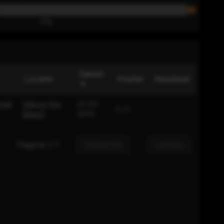
0
%
Datum
Locatie
Positie
Resultaat
▼
oek
Villa on the
22-03-
n.v.t.
Beach
2019
Pagina
1
/
1
Volgende
Laatste