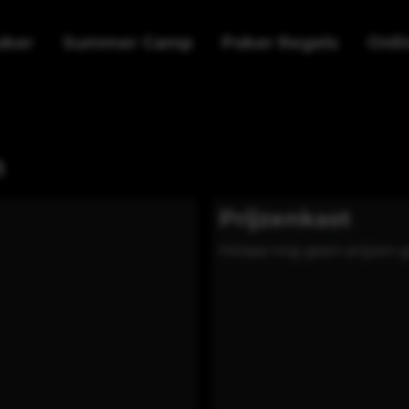
oker
Summer Camp
Poker Regels
Onli
m
Prijzenkast
Helaas nog geen prijzen