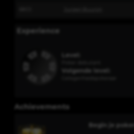
6803
Jurgen Buuron
Experience
Level:
Poker debutant
Volgende level:
Gelegenheidspokeraar
Achievements
Begin je poker