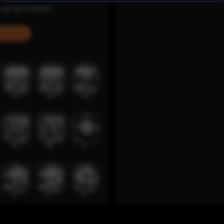
t aangemaakt