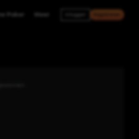
ne Poker
Meer
Inloggen
Registreren
 gewonnen.