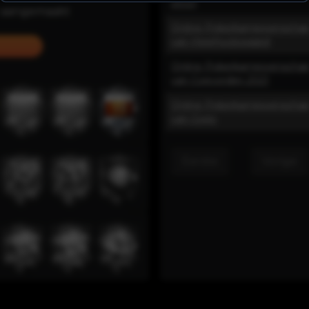
20/21
t aangemaakt
Online Pokerkampioenscha
van Heerhugowaard
Online Pokerkampioenscha
van Coevorden 2021
Online Pokerkampioenscha
van Goes
Eerste
Vorige