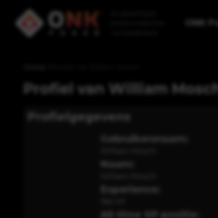
De gezelligste
ONK P
pokercompetitie
van Nederland
Home
>
Profiel van William Mosch
Profiel van
William Mosc
Profielgegevens
Gebruikersnaam:
William Mosch
Naam:
William Mosch
Experience:
186
XP
All-time XP positie: