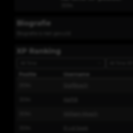
3594
Biografie
Biografie is niet gevuld
XP Ranking
All Time
All Time
XP
Positie
Username
3594
StefBosch
3594
Kieft8
3594
William Mosch
3594
R v.d Spek