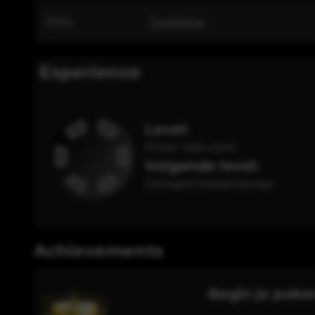
3594
Sophietje
Experience
Level:
Poker debutant
Volgende level:
Gelegenheidspokeraar
Achievements
Begin je poker