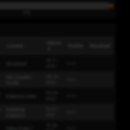
0
%
Datum
Locatie
Positie
Resultaat
▼
18-11-
De schoof
n.v.t.
2023
Het Gouden
08-04-
n.v.t.
Hoofd
2023
p
29-09-
Pokerrrr2 Heilo
n.v.t.
2022
p
Harkema
16-10-
n.v.t.
Pokerrrr2
2021
19-06-
Halve finale 1
n.v.t.