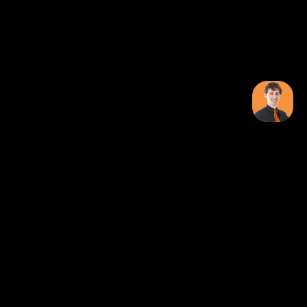
Over ONK Poker