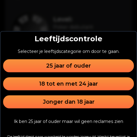
Level:
Poker debutant
Volgende level:
Leeftijdscontrole
Gelegenheidspokeraar
Selecteer je leeftijdscategorie om door te gaan.
25 jaar of ouder
Achievements
18 tot en met 24 jaar
Begin je pokercarrière
Je hebt een account aangemaakt
Jonger dan 18 jaar
1
/
1
Ik ben 25 jaar of ouder maar wil geen reclames zien
De leeftijd dient naar waarheid te worden ingevuld. Hierbij bevestigt je