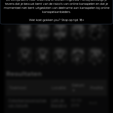
tevens dat je bewust bent van de risico's van online kansspelen en dat je
momenteel niet bent uitgesloten van deelname aan kansspelen bij online
kansspelaanbieders.
Wat kost gokken jou? Stop op tijd. 18+
Resultaten
Datum
Toernooi
Locatie
Positie
R
▼
Pokerkampioenschap
Café de
02-02-
n.v.t.
van Katwijk
Branding
2019