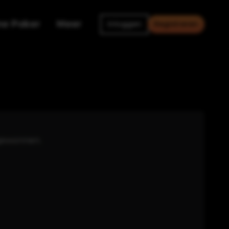
ne Poker
Meer
Inloggen
Registreren
 gewonnen.