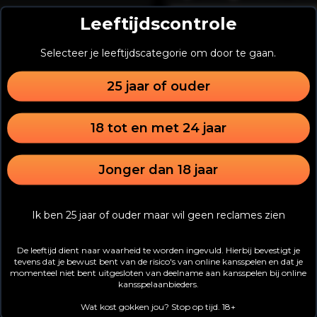
Leeftijdscontrole
360
Selecteer je leeftijdscategorie om door te gaan.
Resultaten
25 jaar of ouder
Toernooi
18 tot en met 24 jaar
Pokerkampioenschap van Si
Jansteen
Jonger dan 18 jaar
Pokerkampioenschap van Si
Jansteen
Ik ben 25 jaar of ouder maar wil geen reclames zien
Pokerkampioenschap van Si
Jansteen
De leeftijd dient naar waarheid te worden ingevuld. Hierbij bevestigt je
tevens dat je bewust bent van de risico's van online kansspelen en dat je
Pokerkampioenschap van Si
momenteel niet bent uitgesloten van deelname aan kansspelen bij online
Jansteen
kansspelaanbieders.
carrière
Online Pokerkampioenschap
Wat kost gokken jou? Stop op tijd. 18+