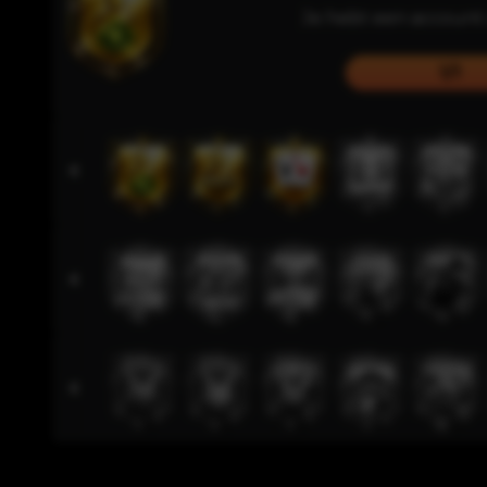
Je hebt een accoun
1
/
1