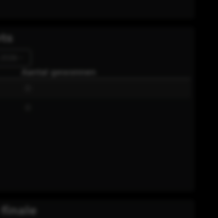
ts
2026
Aantal gewonnen
0
0
finale