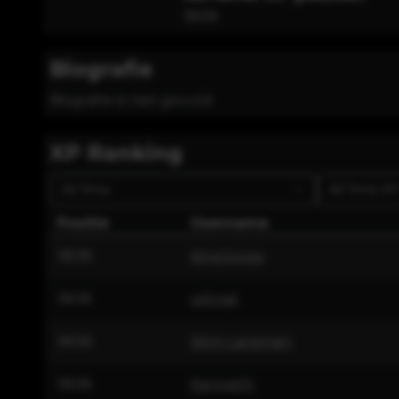
1808
Biografie
Biografie is niet gevuld
XP Ranking
All Time
All Time
XP
Positie
Username
1808
KingJones
1808
wilmat
1808
Wim Lansman
1808
Kenneth