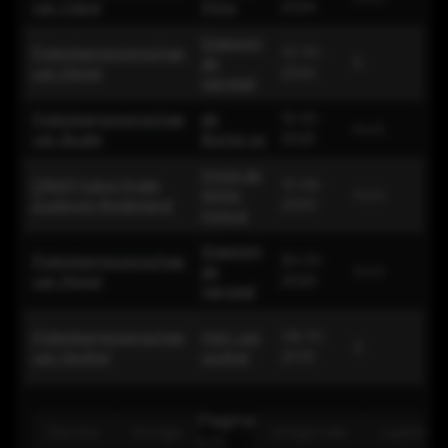
van Ospel
Prins
2024
Stapperij
Pokerkampioenschap
10-10-
de
5
Wi
van Meijel
2024
Vangrail
Pokerkampioenschap
de
13-10-
n.v.t.
van Budel
Bonte os
2023
Hotel de
ONKP halve finale
13-06-
Witte
n.v.t.
Zuidoost-Nederland
2020
Hoeve
Stapperij
Pokerkampioenschap
30-01-
de
n.v.t.
van Meijel
2020
Vangrail
Ha
Pokerkampioenschap
Hart van
08-10-
2
fin
van Veghel
veghel
2019
ti
Pagina
Eerste
Vorige
Volgende
Laatste
1
/
1