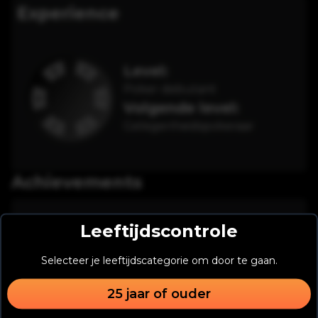
Experience
Level:
Poker debutant
Volgende level:
Gelegenheidspokeraar
Achievements
Begin je pokercarrière
Leeftijdscontrole
Je hebt een account aangemaakt
Selecteer je leeftijdscategorie om door te gaan.
25 jaar of ouder
1
/
1