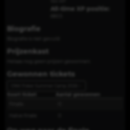
150
XP
All-time XP positie:
6803
Biografie
Biografie is niet gevuld
Prijzenkast
Helaas nog geen prijzen gewonnen.
Gewonnen tickets
ONK Poker Summer Camp 2026
Soort ticket
Aantal gewonnen
Finale
0
Halve finale
0