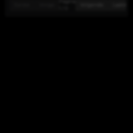
Pagina
Eerste
Vorige
Volgende
Laatste
1
/
0