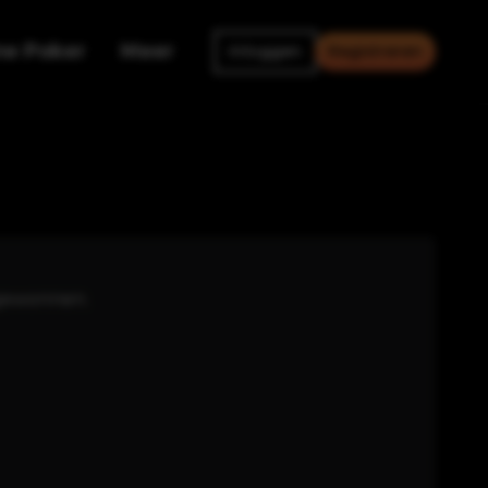
ne Poker
Meer
Inloggen
Registreren
 gewonnen.