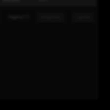
Pagina
1
/
1
Volgende
Laatste