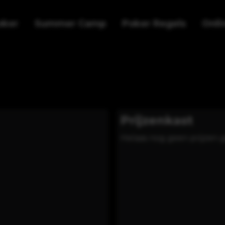
oker
Summer Camp
Poker Regels
Onli
Prijzenkast
Helaas nog geen prijzen