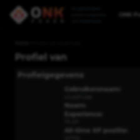
De gezelligste
ONK P
pokercompetitie
van Nederland
Home
>
Profiel van xJustPulse
Profiel van
Profielgegevens
Gebruikersnaam:
xJustPulse
Naam:
Experience:
75
XP
All-time XP positie:
20756