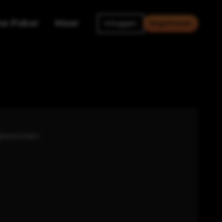
ne Poker
Meer
Inloggen
Registreren
 gewonnen.