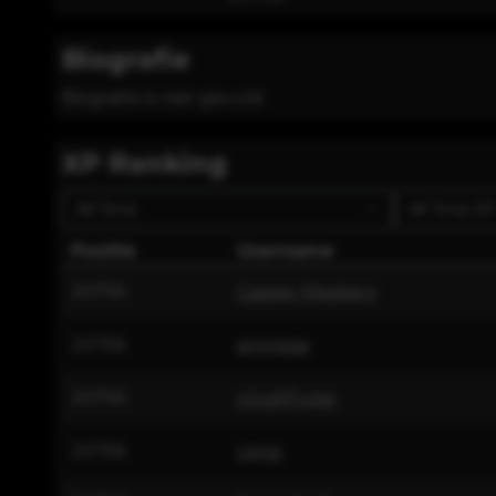
Biografie
Biografie is niet gevuld
XP Ranking
All Time
All Time
XP
Positie
Username
20756
Casper Meskers
20756
amnesia
20756
xJustPulse
20756
L4rsz