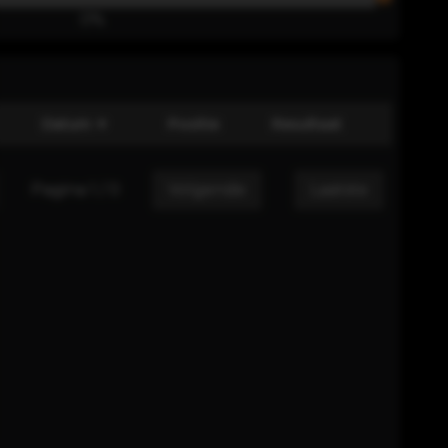
0
%
Datum
▼
Positie
Resultaat
Pagina
1
/
0
Volgende
Laatste