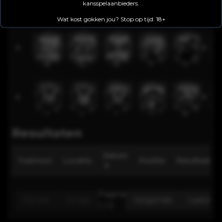
kansspelaanbieders.
Wat kost gokken jou? Stop op tijd. 18+
Resultaten
Datum
Toernooi
Locatie
Positie
Resultaat
▼
Pagina
Eerste
Vorige
Volgende
Laatste
1
/
0