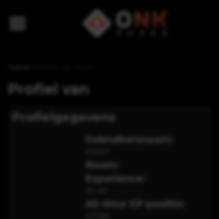
Home
>
Profiel van Y00ST
Profiel van
Profielgegevens
Gebruikersnaam:
Y00ST
Naam:
Experience:
75
XP
All-time XP positie:
20766