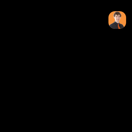
Over ONK Poker
Over Ons
Veelgestelde Vragen
In Contact Komen Met Ons?