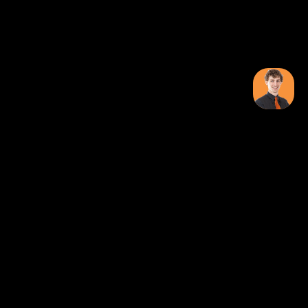
Over ONK Poker