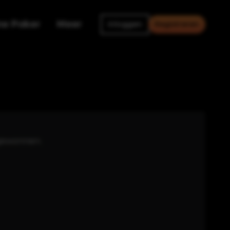
ne Poker
Meer
Inloggen
Registreren
 gewonnen.