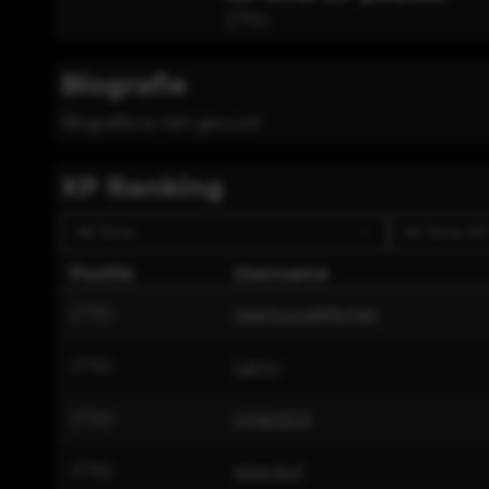
2792
Biografie
Biografie is niet gevuld
XP Ranking
All Time
All Time
XP
Positie
Username
2792
JeanLouisMichel
2792
Larxy
2792
yme0513
2792
sjoerd.vl