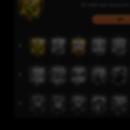
Je hebt een accoun
1
/
1