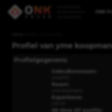
De gezelligste
ONK P
pokercompetitie
van Nederland
Home
>
Profiel van yme0513
Profiel van
yme koopman
Profielgegevens
Gebruikersnaam:
yme0513
Naam:
yme koopmans
Experience:
225
XP
All-time XP positie: