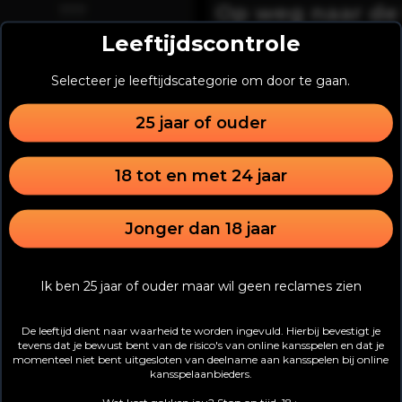
Op weg naar de 
777
Leeftijdscontrole
776
Selecteer je leeftijdscategorie om door te gaan.
Resultaten
25 jaar of ouder
Toernooi
18 tot en met 24 jaar
Pokerkampioenschap van Aa
Jonger dan 18 jaar
mei 2026
Pokerkampioenschap van Aa
december 2025
Ik ben 25 jaar of ouder maar wil geen reclames zien
Pokerkampioenschap van Wi
De leeftijd dient naar waarheid te worden ingevuld. Hierbij bevestigt je
en Aalburg
tevens dat je bewust bent van de risico's van online kansspelen en dat je
momenteel niet bent uitgesloten van deelname aan kansspelen bij online
Pokerkampioenschap van
kansspelaanbieders.
Ammerzoden augustus 202
carrière
Wat kost gokken jou? Stop op tijd. 18+