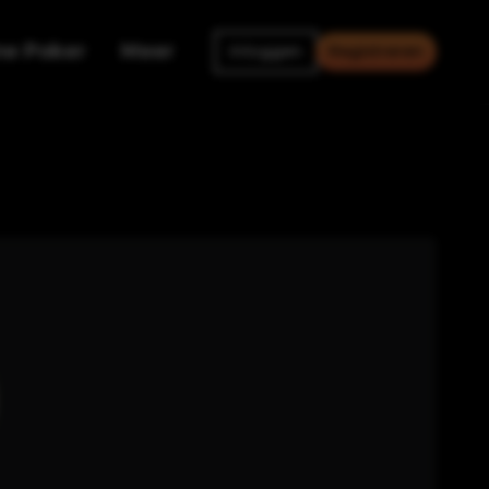
ne Poker
Meer
Inloggen
Registreren