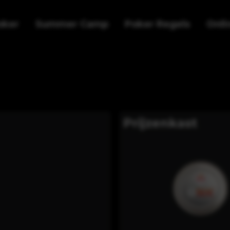
oker
Summer Camp
Poker Regels
Onli
Prijzenkast