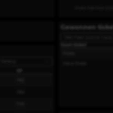
Finalist
ONK Poker 2022
Gewonnen ticke
ONK Poker Summer Camp 
Soort ticket
Finale
 Ranking
Halve finale
XP
782
780
779