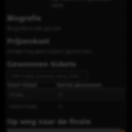
4806
Biografie
Biografie is niet gevuld
Prijzenkast
Helaas nog geen prijzen gewonnen.
Gewonnen tickets
ONK Poker Summer Camp 2026
Soort ticket
Aantal gewonnen
Finale
0
Halve finale
0
Op weg naar de finale