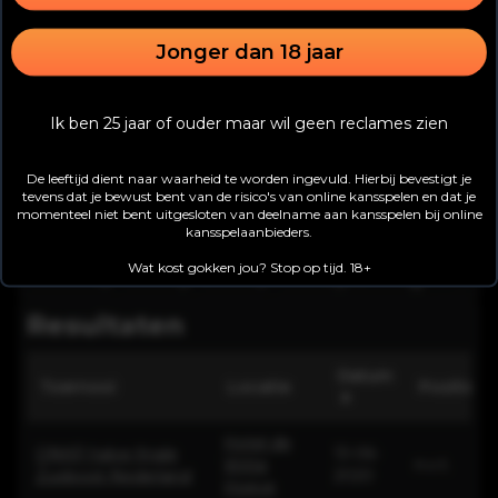
Jonger dan 18 jaar
Ik ben 25 jaar of ouder maar wil geen reclames zien
De leeftijd dient naar waarheid te worden ingevuld. Hierbij bevestigt je
tevens dat je bewust bent van de risico's van online kansspelen en dat je
momenteel niet bent uitgesloten van deelname aan kansspelen bij online
kansspelaanbieders.
Wat kost gokken jou? Stop op tijd. 18+
Resultaten
Datum
Toernooi
Locatie
Positie
▼
Hotel de
ONKP halve finale
13-06-
Witte
n.v.t.
Zuidoost-Nederland
2020
Hoeve