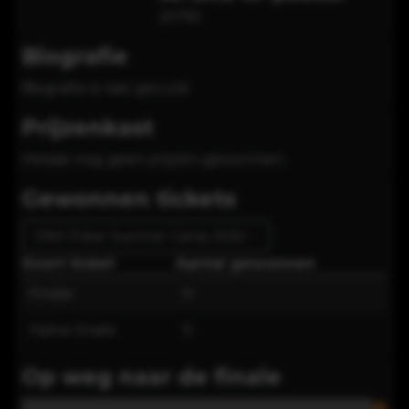
20761
Biografie
Biografie is niet gevuld
Prijzenkast
Helaas nog geen prijzen gewonnen.
Gewonnen tickets
ONK Poker Summer Camp 2026
Soort ticket
Aantal gewonnen
Finale
0
Halve finale
0
Op weg naar de finale