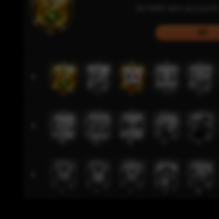
Je hebt een accoun
1
/
1