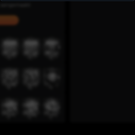
t aangemaakt