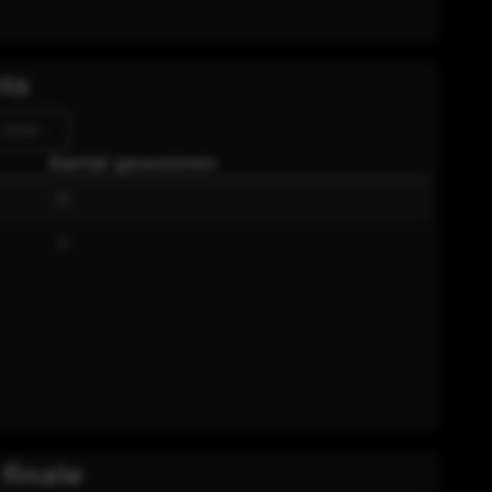
ts
2026
Aantal gewonnen
0
0
finale