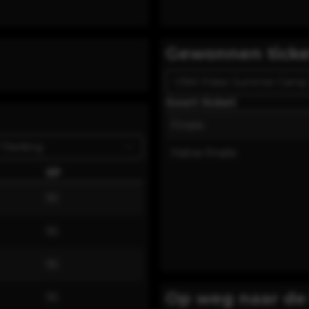
Gewonnen ticke
ONK Poker Summer Camp 
Soort ticket
Finale
 Ranking
Halve finale
XP
95
95
95
Op weg naar de 
95