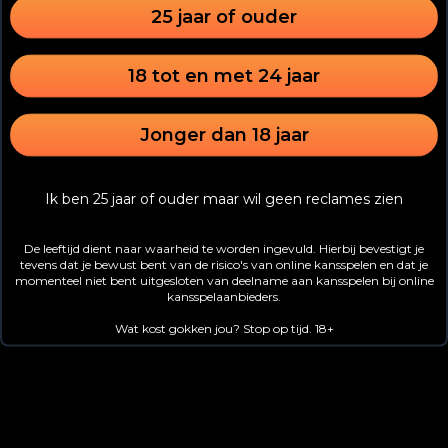
25 jaar of ouder
18 tot en met 24 jaar
Jonger dan 18 jaar
Ik ben 25 jaar of ouder maar wil geen reclames zien
De leeftijd dient naar waarheid te worden ingevuld. Hierbij bevestigt je
tevens dat je bewust bent van de risico's van online kansspelen en dat je
momenteel niet bent uitgesloten van deelname aan kansspelen bij online
kansspelaanbieders.
Wat kost gokken jou? Stop op tijd. 18+