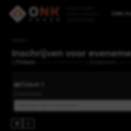
De gezelligste
ONK P
pokercompetitie
van Nederland
Home
>
Inschrijven voor evenem
Tickets
Gegevens
Ticket
1
Evenement
Selecteer een evenement