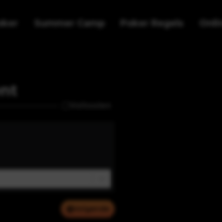
oker
Summer Camp
Poker Regels
Onli
ent
Voltooien
Volgende