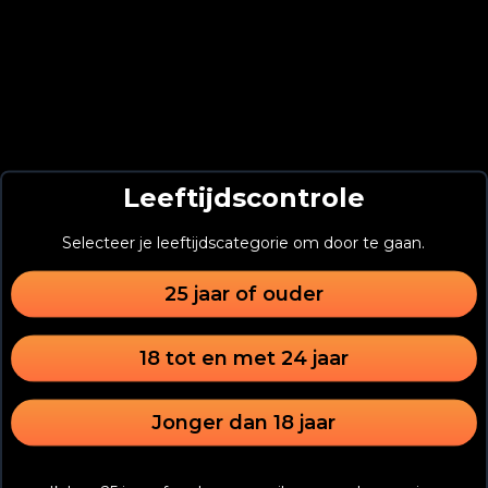
Leeftijdscontrole
Selecteer je leeftijdscategorie om door te gaan.
25 jaar of ouder
18 tot en met 24 jaar
Jonger dan 18 jaar