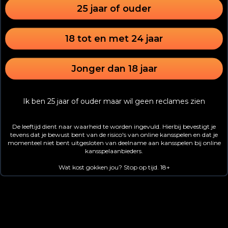
25 jaar of ouder
18 tot en met 24 jaar
Jonger dan 18 jaar
Ik ben 25 jaar of ouder maar wil geen reclames zien
De leeftijd dient naar waarheid te worden ingevuld. Hierbij bevestigt je
tevens dat je bewust bent van de risico's van online kansspelen en dat je
momenteel niet bent uitgesloten van deelname aan kansspelen bij online
kansspelaanbieders.
Wat kost gokken jou? Stop op tijd. 18+