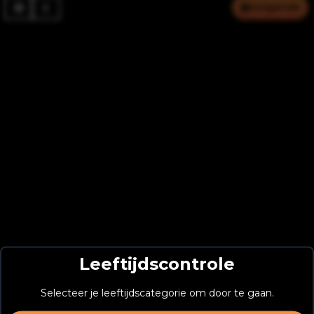
Volgende
Leeftijdscontrole
Selecteer je leeftijdscategorie om door te gaan.