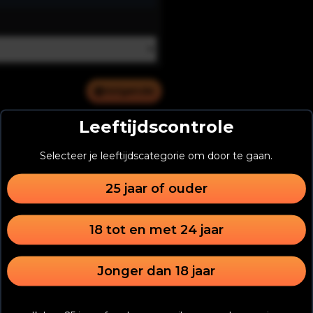
Volgende
Leeftijdscontrole
Selecteer je leeftijdscategorie om door te gaan.
25 jaar of ouder
18 tot en met 24 jaar
Jonger dan 18 jaar