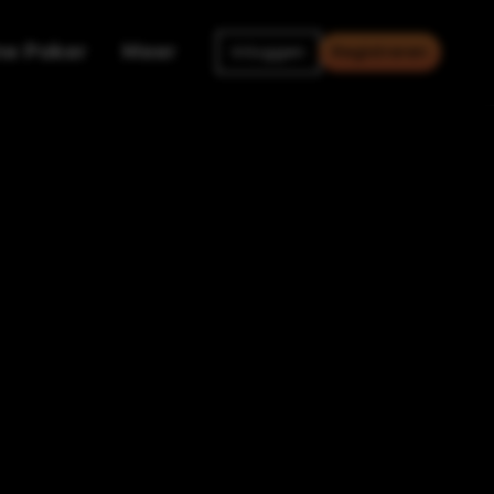
ne Poker
Meer
Inloggen
Registreren