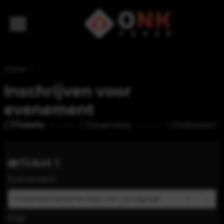
Home
>
Inschrijven voor
evenement
Tickets
Gegevens
Voltooien
Ticket
1
Evenement
Pokerkampioenschap van Landgraaf
Prijs