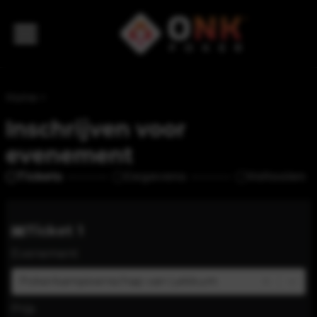
Home
>
Inschrijven voor
evenement
Tickets
Gegevens
Voltooien
Ticket
1
Evenement
Pokerkampioenschap van Lekkum
Prijs