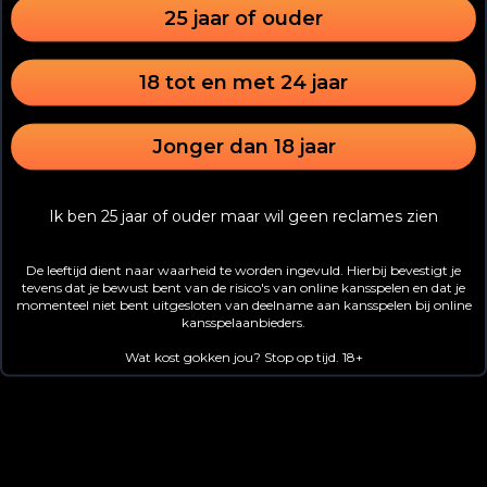
25 jaar of ouder
18 tot en met 24 jaar
Jonger dan 18 jaar
Ik ben 25 jaar of ouder maar wil geen reclames zien
De leeftijd dient naar waarheid te worden ingevuld. Hierbij bevestigt je
tevens dat je bewust bent van de risico's van online kansspelen en dat je
momenteel niet bent uitgesloten van deelname aan kansspelen bij online
kansspelaanbieders.
Wat kost gokken jou? Stop op tijd. 18+