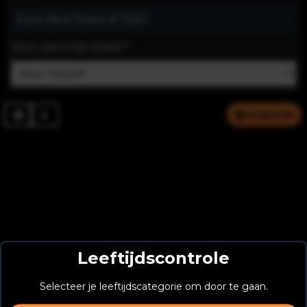
Voor wie is het ticket?
Volgende
Leeftijdscontrole
Selecteer je leeftijdscategorie om door te gaan.