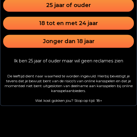
25 jaar of ouder
18 tot en met 24 jaar
Jonger dan 18 jaar
Ik ben 25 jaar of ouder maar wil geen reclames zien
De leeftijd dient naar waarheid te worden ingevuld. Hierbij bevestigt je
tevens dat je bewust bent van de risico's van online kansspelen en dat je
momenteel niet bent uitgesloten van deelname aan kansspelen bij online
kansspelaanbieders.
Wat kost gokken jou? Stop op tijd. 18+