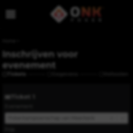
Home
>
Inschrijven voor
evenement
Tickets
Gegevens
Voltooien
Ticket
1
Evenement
Pokerkampioenschap van Meerkerk
Prijs