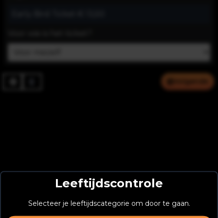
Voor wie is het ticket?
Volgende
Leeftijdscontrole
Selecteer je leeftijdscategorie om door te gaan.