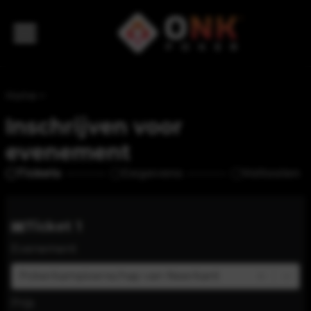
Home
>
Inschrijven voor
evenement
Tickets
Gegevens
Voltooien
Ticket
1
Evenement
Pokerkampioenschap van Neerkant
Prijs