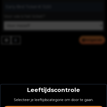
Voor wie is het ticket?
Volgende
Leeftijdscontrole
Selecteer je leeftijdscategorie om door te gaan.