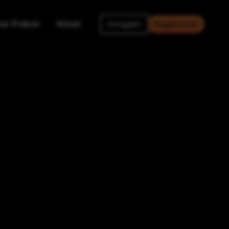
ne Poker
Meer
Inloggen
Registreren