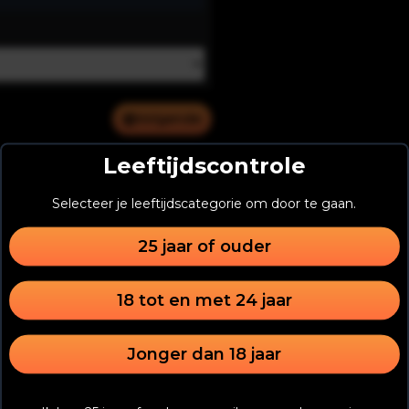
Volgende
Leeftijdscontrole
Selecteer je leeftijdscategorie om door te gaan.
25 jaar of ouder
18 tot en met 24 jaar
Jonger dan 18 jaar