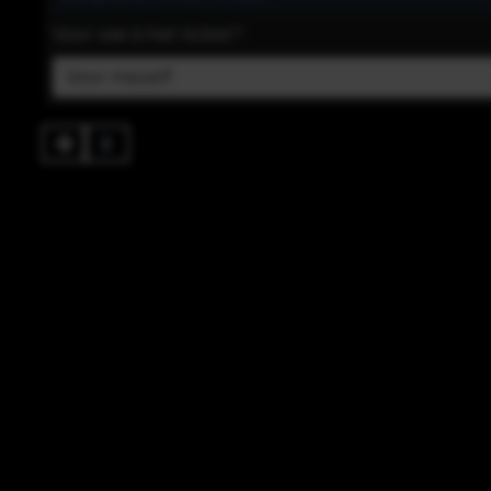
Voor wie is het ticket?