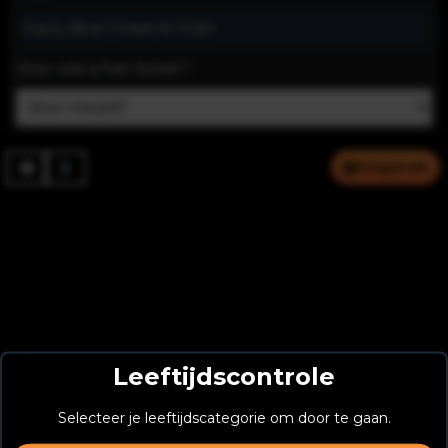
Voor wie is het ticket?
Volgende
Leeftijdscontrole
Selecteer je leeftijdscategorie om door te gaan.