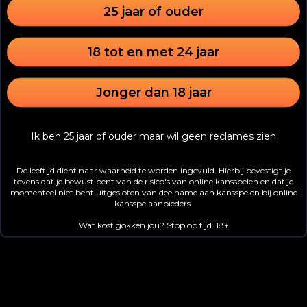
25 jaar of ouder
18 tot en met 24 jaar
Jonger dan 18 jaar
Ik ben 25 jaar of ouder maar wil geen reclames zien
De leeftijd dient naar waarheid te worden ingevuld. Hierbij bevestigt je
tevens dat je bewust bent van de risico's van online kansspelen en dat je
momenteel niet bent uitgesloten van deelname aan kansspelen bij online
kansspelaanbieders.
Wat kost gokken jou? Stop op tijd. 18+