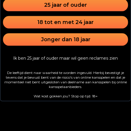
25 jaar of ouder
18 tot en met 24 jaar
Jonger dan 18 jaar
Ik ben 25 jaar of ouder maar wil geen reclames zien
De leeftijd dient naar waarheid te worden ingevuld. Hierbij bevestigt je
tevens dat je bewust bent van de risico's van online kansspelen en dat je
momenteel niet bent uitgesloten van deelname aan kansspelen bij online
kansspelaanbieders.
Wat kost gokken jou? Stop op tijd. 18+