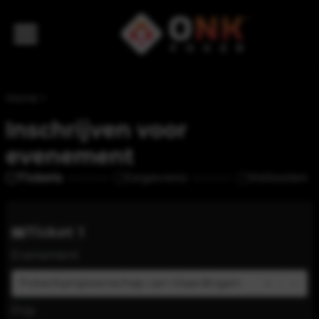
Home
>
Inschrijven voor
evenement
Tickets
Gegevens
Voltooien
Ticket
1
Evenement
Pokerkampioenschap van Vlaardingen
Prijs