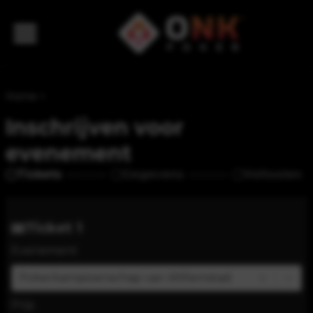
Home
>
Inschrijven voor
evenement
Tickets
Gegevens
Voltooien
Ticket
1
Evenement
Pokerkampioenschap van Willemstad
Prijs