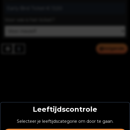
Voor wie is het ticket?
Volgende
Leeftijdscontrole
Selecteer je leeftijdscategorie om door te gaan.